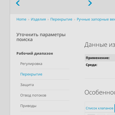
Home
Изделия
Перекрытие
Ручные запорные ве
Уточнить параметры
поиска
Данные из
Рабочий диапазон
Применение:
Регулировка
Среда:
Перекрытие
Защита
Особеннос
Отвод потоков
Приводы
Список клапанов