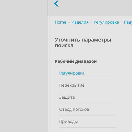
Home
Изделия
Регулировка
Ред
Уточнить параметры
поиска
Рабочий диапазон
Регулировка
Перекрытие
Защита
Отвод потоков
Приводы