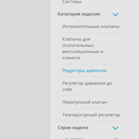
Системы
Категория изделия
Исполнительные клапаны
Клапаны для
отопительных,
вентиляционных и
климати
Редукторы давления
Регулятор давления до
себя
Перепускной клапан
Температурный регулятор
Серия издели