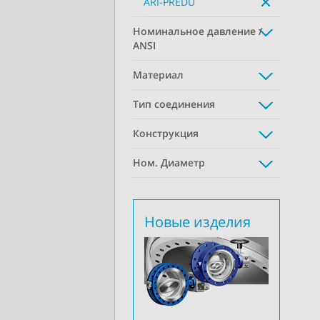
ARI-PREDU
Номинальное давление /
ANSI
Материал
Тип соединения
Конструкция
Ном. Диаметр
Новые изделия