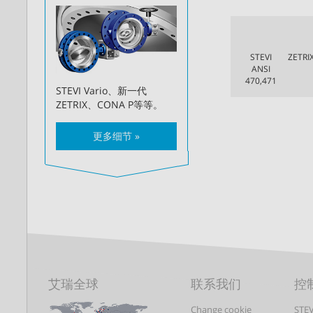
STEVI
ZETRI
ANSI
470,471
STEVI Vario、新一代
ZETRIX、CONA P等等。
更多细节 »
艾瑞全球
联系我们
控
Change cookie
STEV