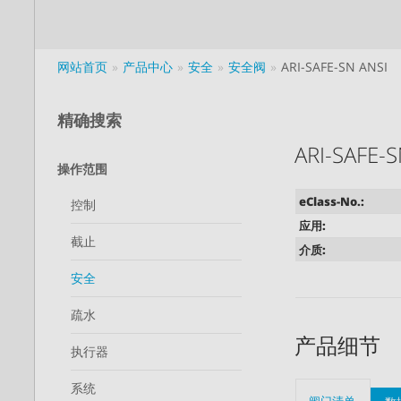
网站首页
产品中心
安全
安全阀
ARI-SAFE-SN ANSI
精确搜索
ARI-SAFE
操作范围
eClass-No.:
控制
应用:
截止
介质:
安全
疏水
产品细节
执行器
系统