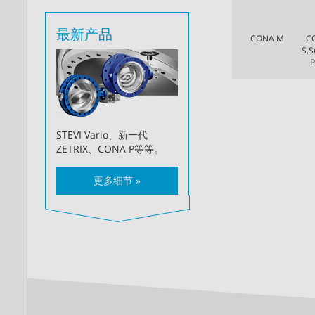
最新产品
CONA M
C
S,S
P
STEVI Vario、新一代
ZETRIX、CONA P等等。
更多细节 »