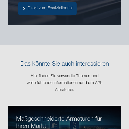
Direkt zum Ersatzteilportal
Das könnte Sie auch interessieren
Hier finden Sie verwandte Themen und
weiterführende Informationen rund um ARI-
Armaturen.
Maßgeschneiderte Armaturen für
Ihren Markt