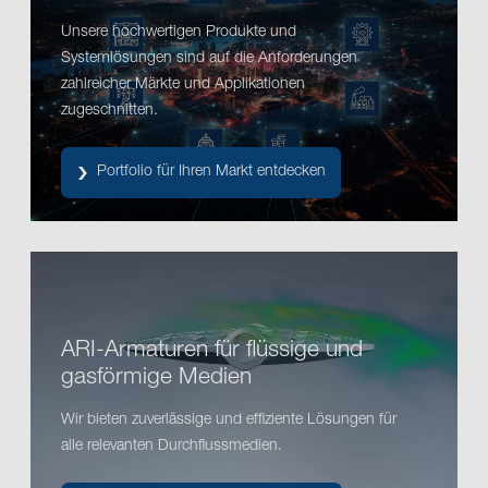
Unsere hochwertigen Produkte und
Systemlösungen sind auf die Anforderungen
zahlreicher Märkte und Applikationen
zugeschnitten.
Portfolio für Ihren Markt entdecken
ARI-Armaturen für flüssige und
gasförmige Medien
Wir bieten zuverlässige und effiziente Lösungen für
alle relevanten Durchflussmedien.