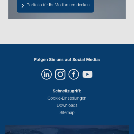
Portfolio für Ihr Medium entdecken
Folgen Sie uns auf Social Media:
Schnellzugriff:
Cookie-Einstellungen
Downloads
Sitemap