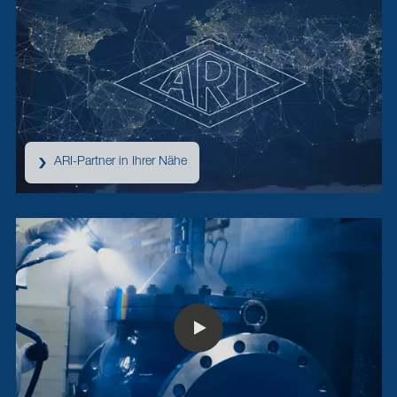
ARI-Partner in Ihrer Nähe