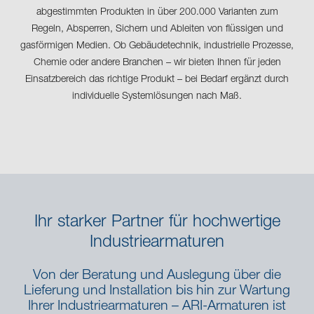
abgestimmten Produkten in über 200.000 Varianten zum
Regeln, Absperren, Sichern und Ableiten von flüssigen und
gasförmigen Medien. Ob Gebäudetechnik, industrielle Prozesse,
Chemie oder andere Branchen – wir bieten Ihnen für jeden
Einsatzbereich das richtige Produkt – bei Bedarf ergänzt durch
individuelle Systemlösungen nach Maß.
Ihr starker Partner für hochwertige
Industriearmaturen
Von der Beratung und Auslegung über die
Lieferung und Installation bis hin zur Wartung
Ihrer Industriearmaturen – ARI-Armaturen ist