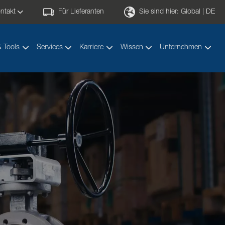
ntakt
Für Lieferanten
Sie sind hier:
Global | DE
& Tools
Services
Karriere
Wissen
Unternehmen