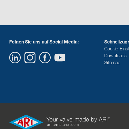
Folgen Sie uns auf Social Media:
Schnellzugri
Cookie-Eins
Downloads
Sitemap