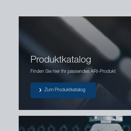
Produktkatalog
Finden Sie hier Ihr passendes ARI-Produkt
Zum Produktkatalog