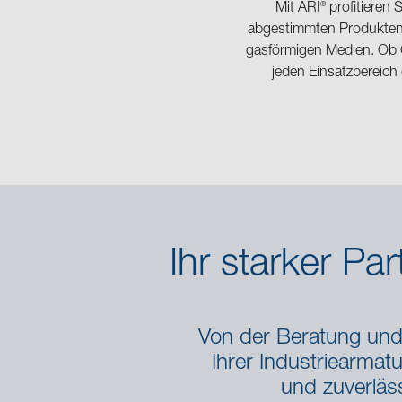
®
Mit ARI
profitieren
abgestimmten Produkten 
gasförmigen Medien. Ob G
jeden Einsatzbereich
Ihr starker Pa
Von der Beratung und 
Ihrer Industriearmatu
und zuverläs