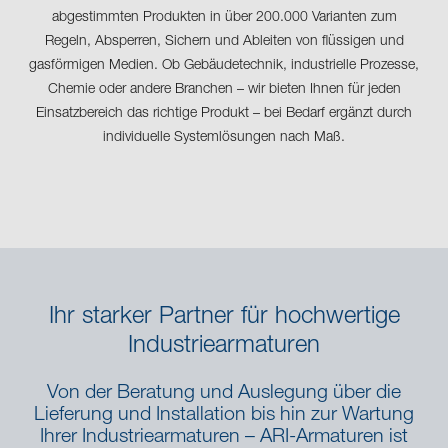
abgestimmten Produkten in über 200.000 Varianten zum
Regeln, Absperren, Sichern und Ableiten von flüssigen und
gasförmigen Medien. Ob Gebäudetechnik, industrielle Prozesse,
Chemie oder andere Branchen – wir bieten Ihnen für jeden
Einsatzbereich das richtige Produkt – bei Bedarf ergänzt durch
individuelle Systemlösungen nach Maß.
Ihr starker Partner für hochwertige
Industriearmaturen
Von der Beratung und Auslegung über die
Lieferung und Installation bis hin zur Wartung
Ihrer Industriearmaturen – ARI-Armaturen ist