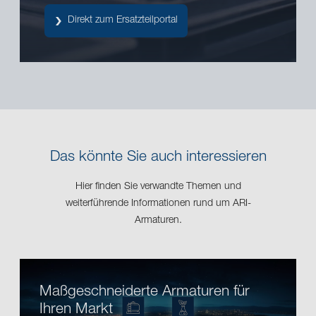
Direkt zum Ersatzteilportal
Das könnte Sie auch interessieren
Hier finden Sie verwandte Themen und
weiterführende Informationen rund um ARI-
Armaturen.
Maßgeschneiderte Armaturen für
Ihren Markt