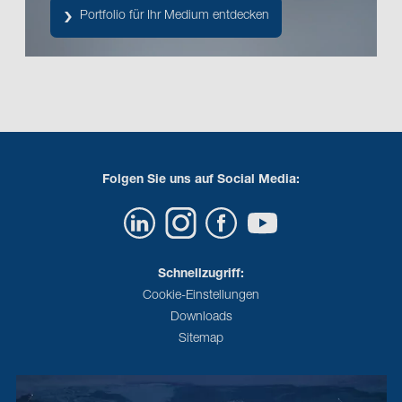
Portfolio für Ihr Medium entdecken
Folgen Sie uns auf Social Media:
Schnellzugriff:
Cookie-Einstellungen
Downloads
Sitemap