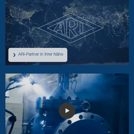
ARI-Partner in Ihrer Nähe