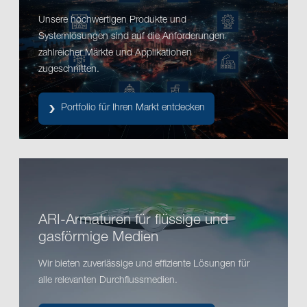
Unsere hochwertigen Produkte und
Systemlösungen sind auf die Anforderungen
zahlreicher Märkte und Applikationen
zugeschnitten.
Portfolio für Ihren Markt entdecken
ARI-Armaturen für flüssige und
gasförmige Medien
Wir bieten zuverlässige und effiziente Lösungen für
alle relevanten Durchflussmedien.