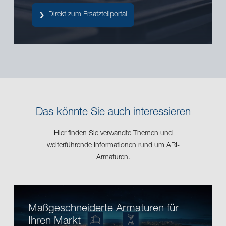
Direkt zum Ersatzteilportal
Das könnte Sie auch interessieren
Hier finden Sie verwandte Themen und
weiterführende Informationen rund um ARI-
Armaturen.
Maßgeschneiderte Armaturen für
Ihren Markt