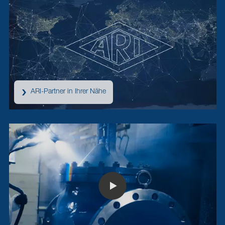
ARI-Partner in Ihrer Nähe