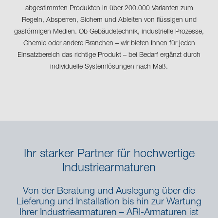
abgestimmten Produkten in über 200.000 Varianten zum
Regeln, Absperren, Sichern und Ableiten von flüssigen und
gasförmigen Medien. Ob Gebäudetechnik, industrielle Prozesse,
Chemie oder andere Branchen – wir bieten Ihnen für jeden
Einsatzbereich das richtige Produkt – bei Bedarf ergänzt durch
individuelle Systemlösungen nach Maß.
Ihr starker Partner für hochwertige
Industriearmaturen
Von der Beratung und Auslegung über die
Lieferung und Installation bis hin zur Wartung
Ihrer Industriearmaturen – ARI-Armaturen ist