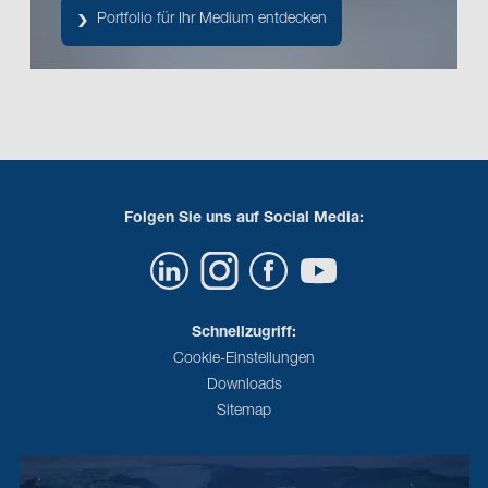
Portfolio für Ihr Medium entdecken
Folgen Sie uns auf Social Media:
Schnellzugriff:
Cookie-Einstellungen
Downloads
Sitemap