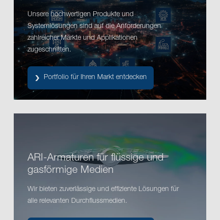
Unsere hochwertigen Produkte und
Systemlösungen sind auf die Anforderungen
zahlreicher Märkte und Applikationen
zugeschnitten.
Portfolio für Ihren Markt entdecken
ARI-Armaturen für flüssige und
gasförmige Medien
Wir bieten zuverlässige und effiziente Lösungen für
alle relevanten Durchflussmedien.