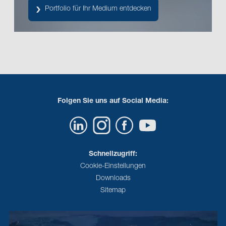
Portfolio für Ihr Medium entdecken
Folgen Sie uns auf Social Media:
Schnellzugriff:
Cookie-Einstellungen
Downloads
Sitemap