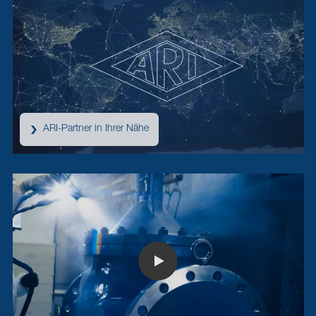
ARI-Partner in Ihrer Nähe