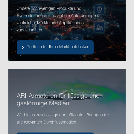
Unsere hochwertigen Produkte und
Systemlösungen sind auf die Anforderungen
zahlreicher Märkte und Applikationen
zugeschnitten.
Portfolio für Ihren Markt entdecken
ARI-Armaturen für flüssige und
gasförmige Medien
Wir bieten zuverlässige und effiziente Lösungen für
alle relevanten Durchflussmedien.