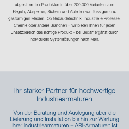
abgestimmten Produkten in über 200.000 Varianten zum
Regeln, Absperren, Sichern und Ableiten von flüssigen und
gasförmigen Medien. Ob Gebäudetechnik, industrielle Prozesse,
Chemie oder andere Branchen – wir bieten Ihnen für jeden
Einsatzbereich das richtige Produkt – bei Bedarf ergänzt durch
individuelle Systemlösungen nach Maß.
Ihr starker Partner für hochwertige
Industriearmaturen
Von der Beratung und Auslegung über die
Lieferung und Installation bis hin zur Wartung
Ihrer Industriearmaturen – ARI-Armaturen ist