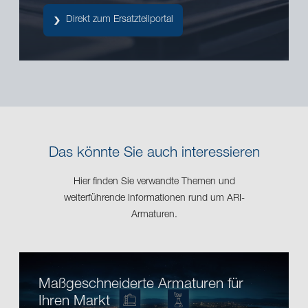
Direkt zum Ersatzteilportal
Das könnte Sie auch interessieren
Hier finden Sie verwandte Themen und
weiterführende Informationen rund um ARI-
Armaturen.
Maßgeschneiderte Armaturen für
Ihren Markt