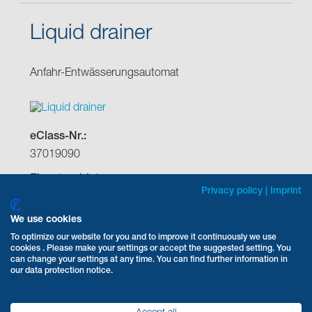
Privacy policy
|
Imprint
We use cookies
To optimize our website for you and to improve it continuously we use
cookies . Please make your settings or accept the suggested setting. You
can change your settings at any time. You can find further information in
our data protection notice.